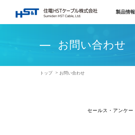
製品情報
お問い合わせ
トップ
お問い合わせ
セールス・アンケー