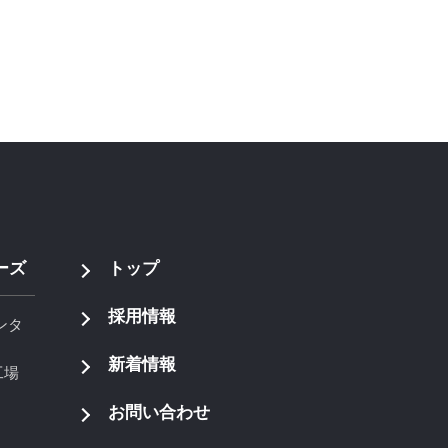
ーズ
トップ
採用情報
ンタ
新着情報
工場
お問い合わせ