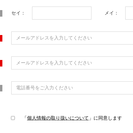
セイ：
メイ：
「
個人情報の取り扱いについて
」に同意します