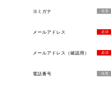
ヨミガナ
任意
メールアドレス
必須
メールアドレス（確認用）
必須
電話番号
任意