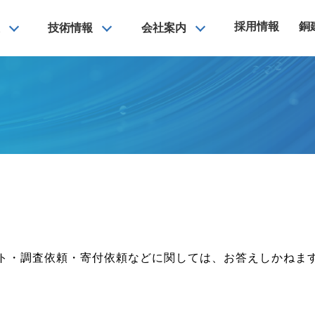
採用情報
銅
技術情報
会社案内
ト・調査依頼・寄付依頼などに関しては、お答えしかねま