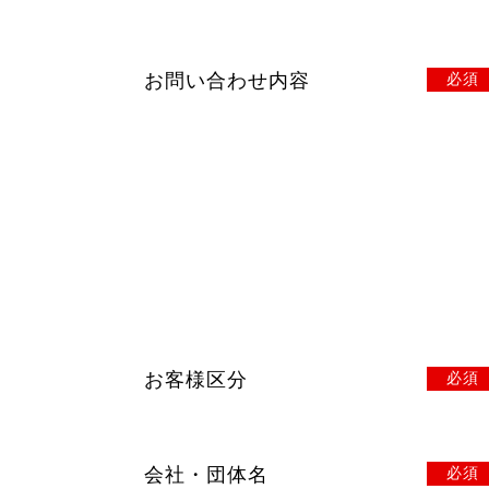
お問い合わせ内容
必須
お客様区分
必須
会社・団体名
必須