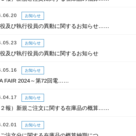
4.06.20
お知らせ
役及び執行役員の異動に関するお知らせ……
4.05.23
お知らせ
役及び執行役員の異動に関するお知らせ
4.05.16
お知らせ
A FAIR 2024～第72回電……
4.04.17
お知らせ
２報）新規ご注文に関する在庫品の概算……
4.02.01
お知らせ
ご注文分に関する在庫品の概算納期につ……