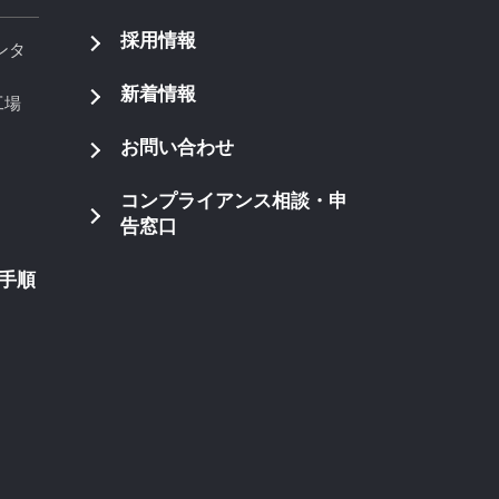
採用情報
ンタ
新着情報
工場
お問い合わせ
コンプライアンス相談・申
告窓口
手順