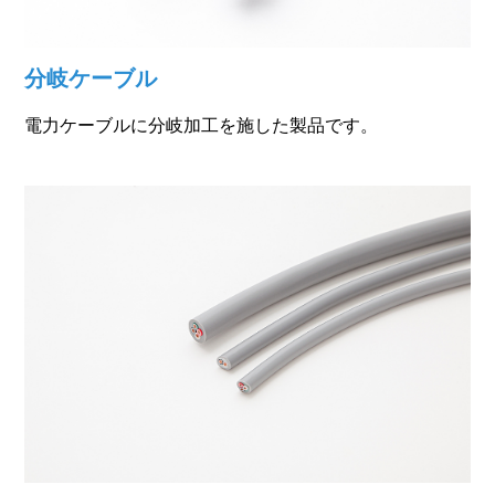
分岐ケーブル
電力ケーブルに分岐加工を施した製品です。