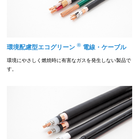
®
環境配慮型エコグリーン
電線・ケーブル
環境にやさしく燃焼時に有害なガスを発生しない製品で
す。