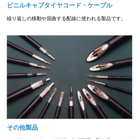
ビニルキャブタイヤコード・ケーブル
繰り返しの移動や屈曲する配線に使われる製品です。
その他製品