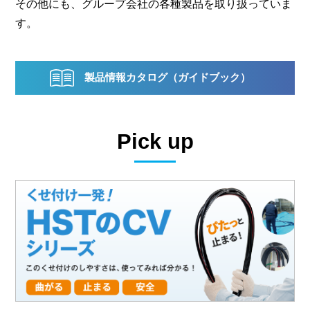
その他にも、グループ会社の各種製品を取り扱っていま
す。
製品情報カタログ（ガイドブック）
Pick up