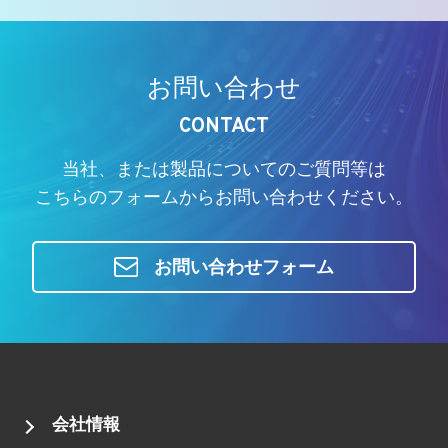
お問い合わせ
CONTACT
当社、または製品についてのご質問等は
こちらのフォームからお問い合わせください。
お問い合わせフォーム
会社情報