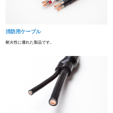
消防用ケーブル
耐火性に優れた製品です。