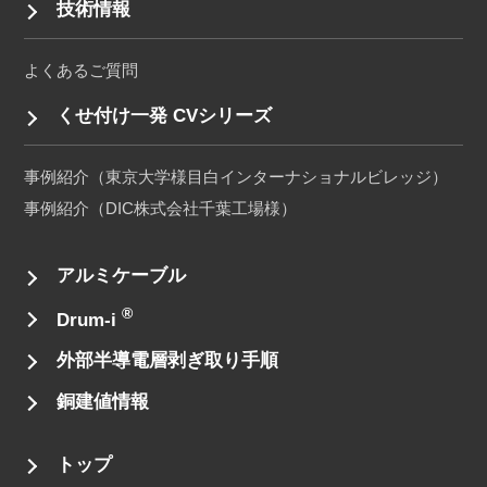
技術情報
よくあるご質問
くせ付け一発 CVシリーズ
事例紹介（東京大学様目白インターナショナルビレッジ）
事例紹介（DIC株式会社千葉工場様）
アルミケーブル
®
Drum-i
外部半導電層剥ぎ取り手順
銅建値情報
トップ