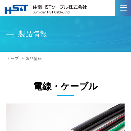
製品情報
トップ
製品情報
電線・ケーブル