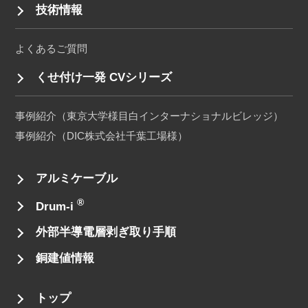
技術情報
よくあるご質問
くせ付け一発 CVシリーズ
事例紹介（東京大学様目白インターナショナルビレッジ）
事例紹介（DIC株式会社千葉工場様）
アルミケーブル
®
Drum-i
外部半導電層剥ぎ取り手順
銅建値情報
トップ