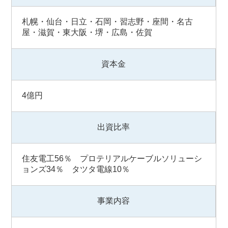
札幌・仙台・日立・石岡・習志野・座間・名古
屋・滋賀・東大阪・堺・広島・佐賀
資本金
4億円
出資比率
住友電工56％ プロテリアルケーブルソリューシ
ョンズ34％ タツタ電線10％
事業内容