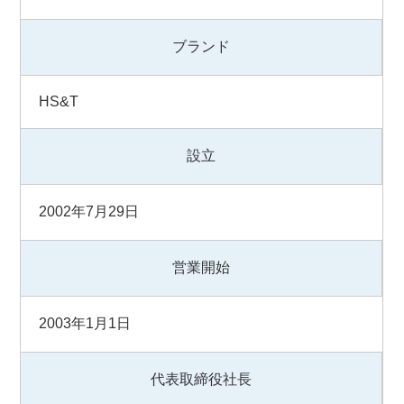
ブランド
HS&T
設立
2002年7月29日
営業開始
2003年1月1日
代表取締役社長