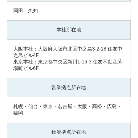
岡田 久知
本社所在地
大阪本社：大阪府大阪市北区中之島3-2-18 住友中
之島ビル4F
東京本社：東京都中央区新川1-16-3 住友不動産茅
場町ビル6F
営業拠点所在地
札幌・仙台・東京・名古屋・大阪・高松・広島・
福岡
物流拠点所在地