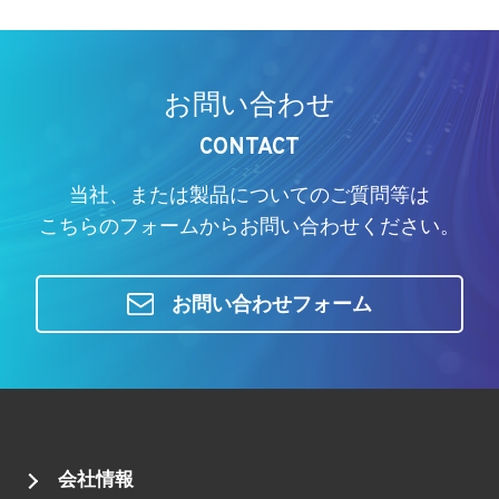
お問い合わせ
CONTACT
当社、または製品についてのご質問等は
こちらのフォームからお問い合わせください。
お問い合わせフォーム
会社情報