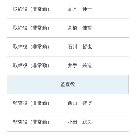
取締役（非常勤）
髙木 伸一
取締役（非常勤）
高橋 佳裕
取締役（非常勤）
石川 哲也
取締役（非常勤）
井手 兼造
監査役
監査役（非常勤）
西山 智博
監査役（非常勤）
小田 親久