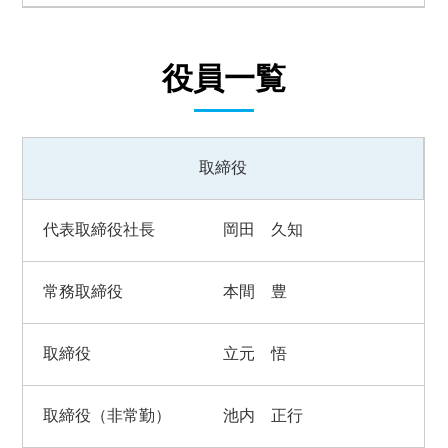
役員一覧
取締役
代表取締役社長
岡田 久知
常務取締役
本間 豊
取締役
立元 悟
取締役（非常勤）
池内 正行