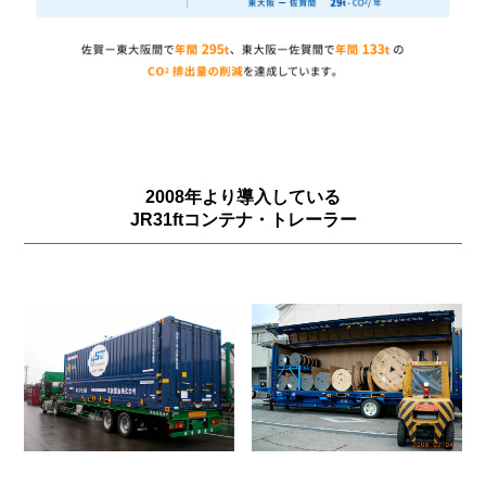
2008年より導入している
JR31ftコンテナ・トレーラー