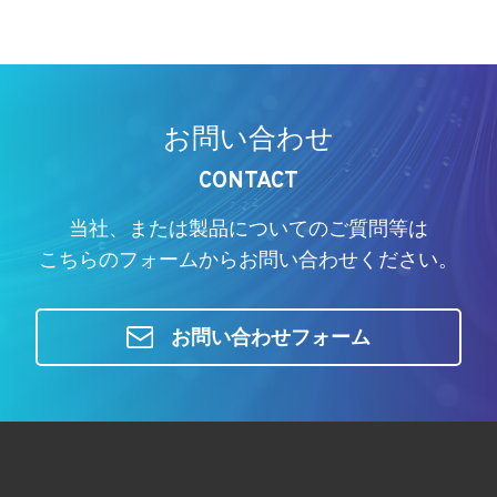
お問い合わせ
CONTACT
当社、または製品についてのご質問等は
こちらのフォームからお問い合わせください。
お問い合わせフォーム