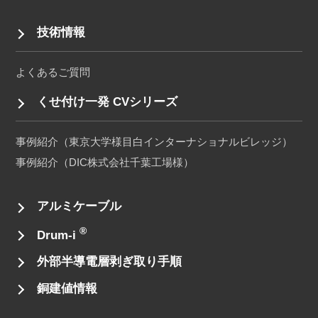
技術情報
よくあるご質問
くせ付け一発 CVシリーズ
事例紹介（東京大学様目白インターナショナルビレッジ）
事例紹介（DIC株式会社千葉工場様）
アルミケーブル
®
Drum-i
外部半導電層剥ぎ取り手順
銅建値情報