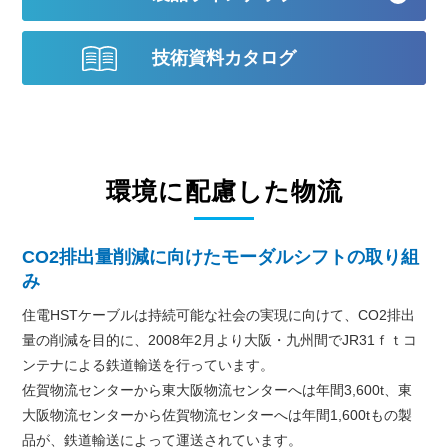
技術資料カタログ
環境に配慮した物流
CO2排出量削減に向けたモーダルシフトの取り組
み
住電HSTケーブルは持続可能な社会の実現に向けて、CO2排出
量の削減を目的に、2008年2月より大阪・九州間でJR31ｆｔコ
ンテナによる鉄道輸送を行っています。
佐賀物流センターから東大阪物流センターへは年間3,600t、東
大阪物流センターから佐賀物流センターへは年間1,600tもの製
品が、鉄道輸送によって運送されています。